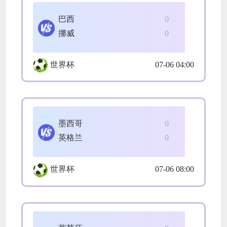
巴西
0
挪威
0
世界杯
07-06 04:00
墨西哥
0
英格兰
0
世界杯
07-06 08:00