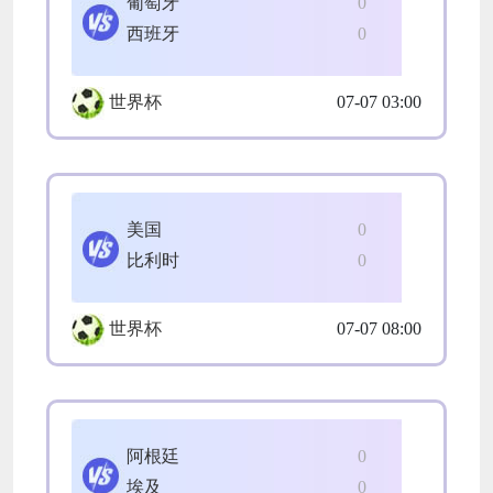
葡萄牙
0
西班牙
0
世界杯
07-07 03:00
美国
0
比利时
0
世界杯
07-07 08:00
阿根廷
0
埃及
0