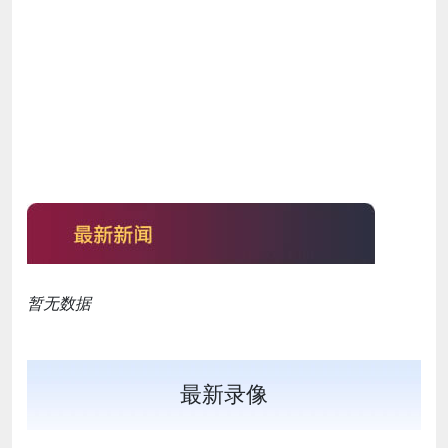
暂无数据
最新录像