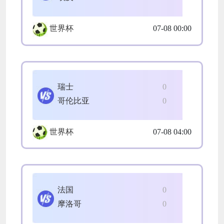
世界杯
07-08 00:00
瑞士
0
哥伦比亚
0
世界杯
07-08 04:00
法国
0
摩洛哥
0