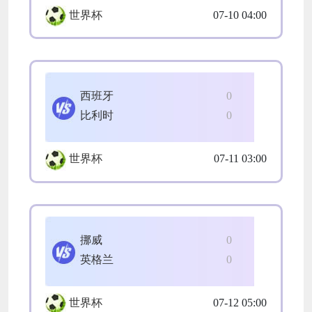
世界杯
07-10 04:00
西班牙
0
比利时
0
世界杯
07-11 03:00
挪威
0
英格兰
0
世界杯
07-12 05:00