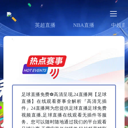
英超直播
NBA直播
中超直
足球直播免费⚽高清呈现,24直播网【足球
直播】在线观看赛事全解析『高清无插
件』24直播网为您提供足球直播足球免费
视频直播,足球直播在线观看无插件等服
务。您可以随时随地通过我们的平台观看