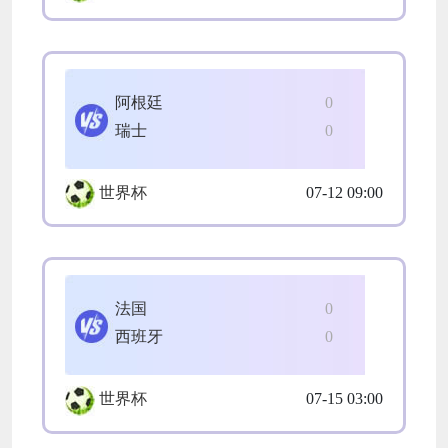
阿根廷
0
瑞士
0
世界杯
07-12 09:00
法国
0
西班牙
0
世界杯
07-15 03:00