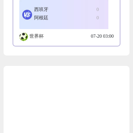
西班牙
0
阿根廷
0
世界杯
07-20 03:00