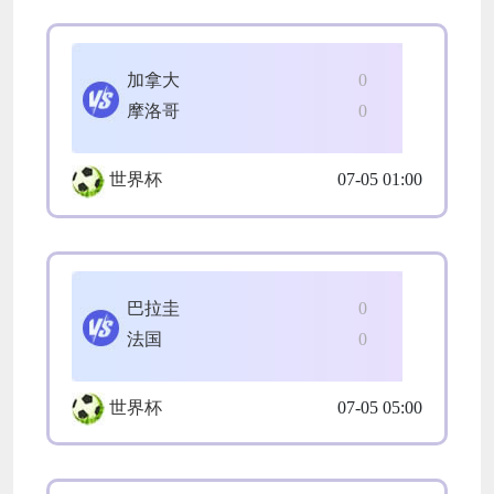
加拿大
0
摩洛哥
0
世界杯
07-05 01:00
巴拉圭
0
法国
0
世界杯
07-05 05:00