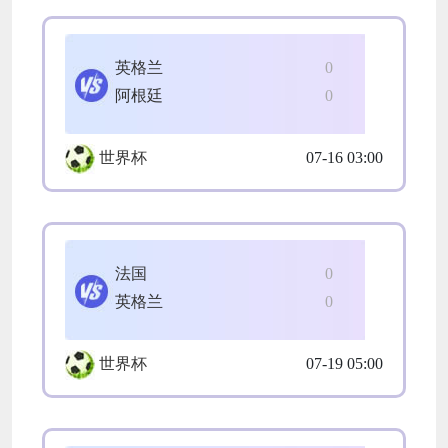
英格兰
0
阿根廷
0
世界杯
07-16 03:00
法国
0
英格兰
0
世界杯
07-19 05:00