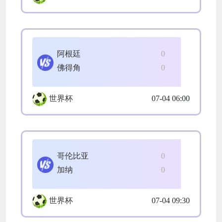
阿根廷
0
佛得角
0
世界杯
07-04 06:00
哥伦比亚
0
加纳
0
世界杯
07-04 09:30