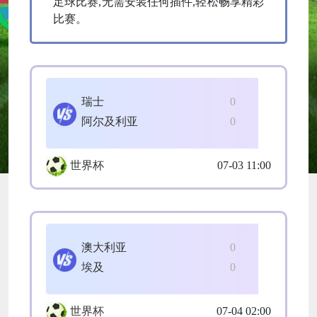
足球比赛,无需安装任何插件,轻松畅享精彩
比赛。
瑞士
0
阿尔及利亚
0
世界杯
07-03 11:00
澳大利亚
0
埃及
0
世界杯
07-04 02:00