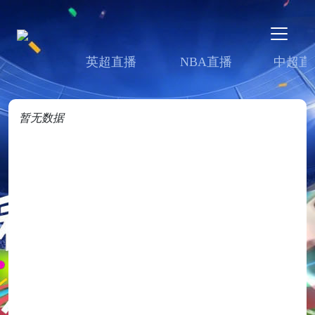
英超直播
NBA直播
中超直
暂无数据