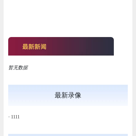
暂无数据
最新录像
·
1111