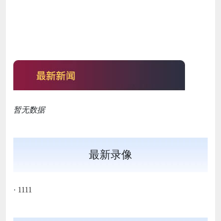
暂无数据
最新录像
·
1111