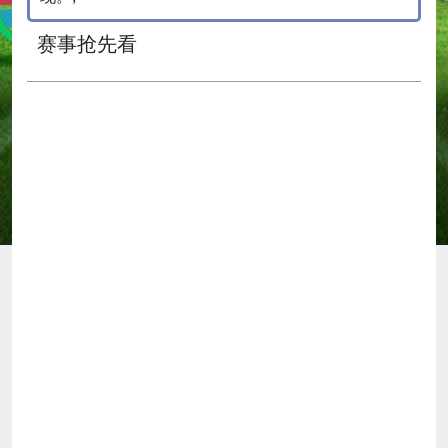
赛事抢先看