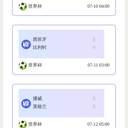
世界杯
07-10 04:00
西班牙
0
比利时
0
世界杯
07-11 03:00
挪威
0
英格兰
0
世界杯
07-12 05:00