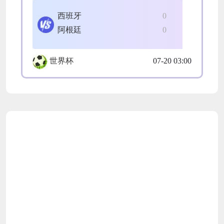
西班牙
0
阿根廷
0
世界杯
07-20 03:00