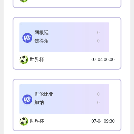
阿根廷
0
佛得角
0
世界杯
07-04 06:00
哥伦比亚
0
加纳
0
世界杯
07-04 09:30