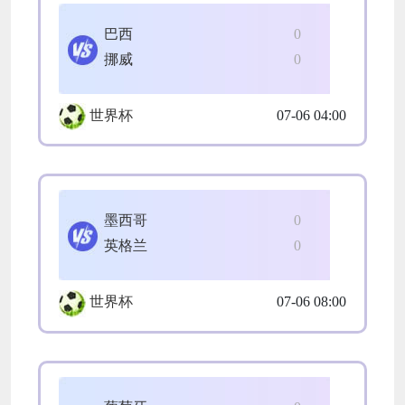
巴西
0
挪威
0
世界杯
07-06 04:00
墨西哥
0
英格兰
0
世界杯
07-06 08:00