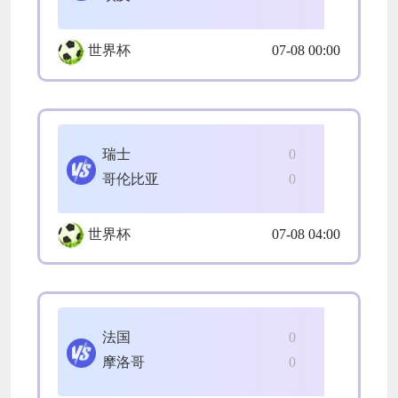
世界杯
07-08 00:00
瑞士
0
哥伦比亚
0
世界杯
07-08 04:00
法国
0
摩洛哥
0