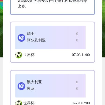
足球比赛,无需安装任何插件,轻松畅享精彩
比赛。
瑞士
0
阿尔及利亚
0
世界杯
07-03 11:00
澳大利亚
0
埃及
0
世界杯
07-04 02:00