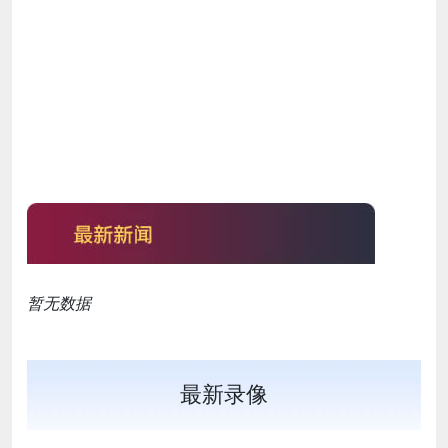
暂无数据
最新录像