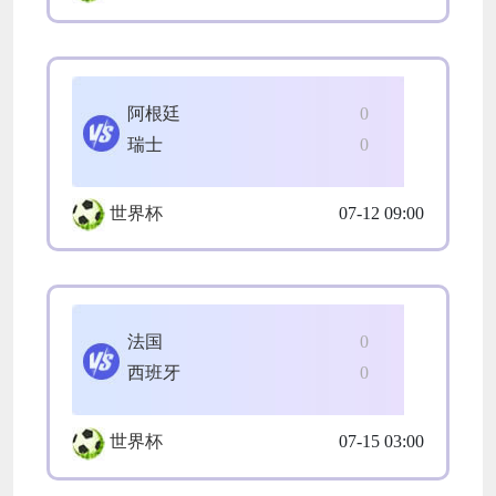
阿根廷
0
瑞士
0
世界杯
07-12 09:00
法国
0
西班牙
0
世界杯
07-15 03:00