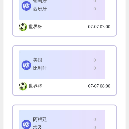
葡萄牙
0
西班牙
0
世界杯
07-07 03:00
美国
0
比利时
0
世界杯
07-07 08:00
阿根廷
0
埃及
0