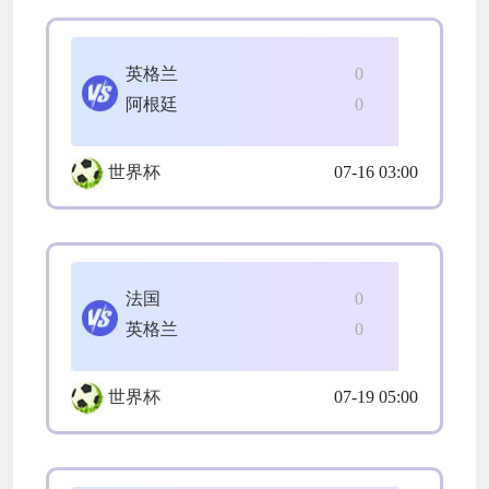
英格兰
0
阿根廷
0
世界杯
07-16 03:00
法国
0
英格兰
0
世界杯
07-19 05:00