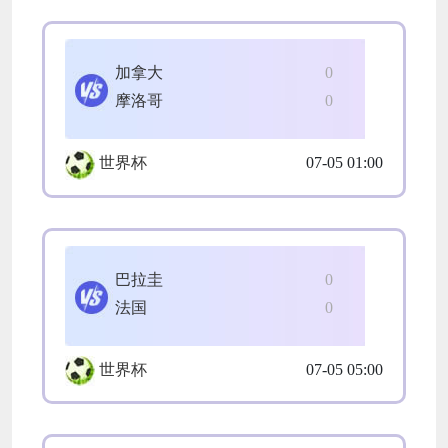
加拿大
0
摩洛哥
0
世界杯
07-05 01:00
巴拉圭
0
法国
0
世界杯
07-05 05:00