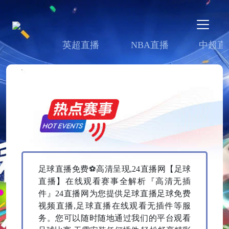
英超直播
NBA直播
中超直
足球直播免费⚽高清呈现,24直播网【足球
直播】在线观看赛事全解析『高清无插
件』24直播网为您提供足球直播足球免费
视频直播,足球直播在线观看无插件等服
务。您可以随时随地通过我们的平台观看