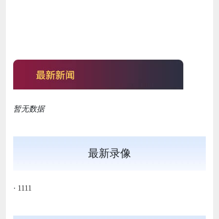
暂无数据
最新录像
·
1111