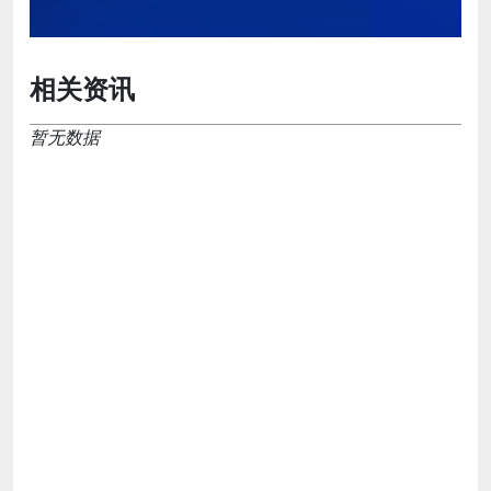
相关资讯
暂无数据