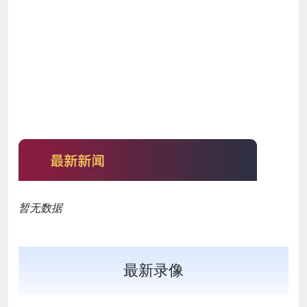
暂无数据
最新录像