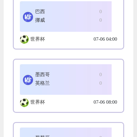
巴西
0
挪威
0
世界杯
07-06 04:00
墨西哥
0
英格兰
0
世界杯
07-06 08:00