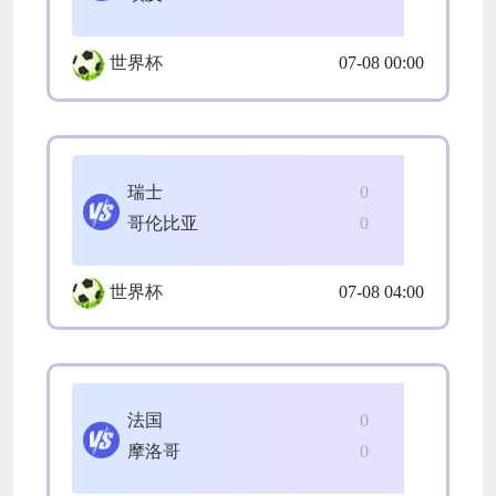
世界杯
07-08 00:00
瑞士
0
哥伦比亚
0
世界杯
07-08 04:00
法国
0
摩洛哥
0