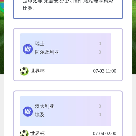
足球比赛,无需安装任何插件,轻松畅享精彩
比赛。
瑞士
0
阿尔及利亚
0
世界杯
07-03 11:00
澳大利亚
0
埃及
0
世界杯
07-04 02:00