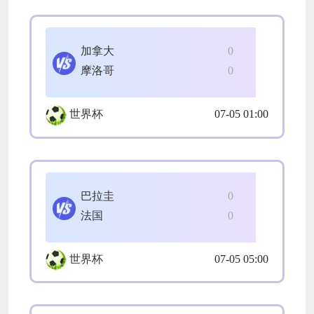
加拿大
0
摩洛哥
0
世界杯
07-05 01:00
巴拉圭
0
法国
0
世界杯
07-05 05:00