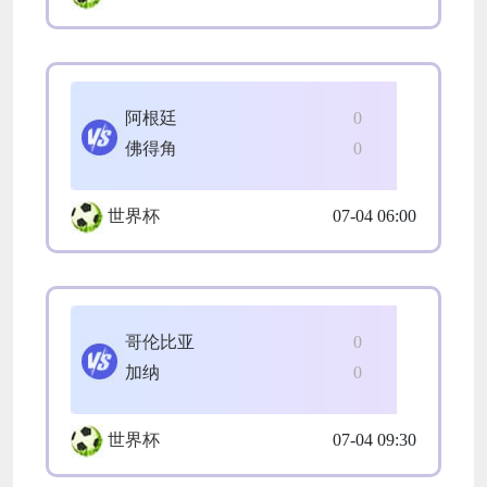
阿根廷
0
佛得角
0
世界杯
07-04 06:00
哥伦比亚
0
加纳
0
世界杯
07-04 09:30