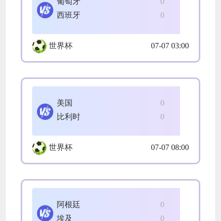
葡萄牙
0
西班牙
0
世界杯
07-07 03:00
美国
0
比利时
0
世界杯
07-07 08:00
阿根廷
0
埃及
0