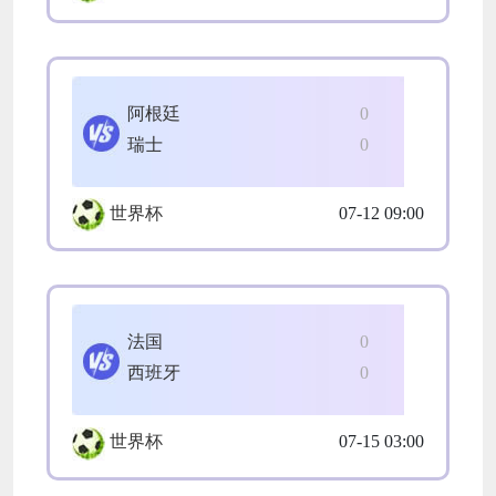
阿根廷
0
瑞士
0
世界杯
07-12 09:00
法国
0
西班牙
0
世界杯
07-15 03:00