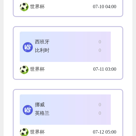
世界杯
07-10 04:00
西班牙
0
比利时
0
世界杯
07-11 03:00
挪威
0
英格兰
0
世界杯
07-12 05:00