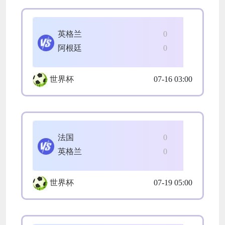
英格兰
0
阿根廷
0
世界杯
07-16 03:00
法国
0
英格兰
0
世界杯
07-19 05:00