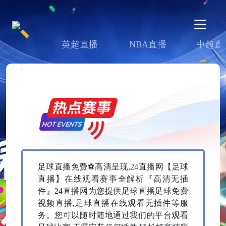
英超直播
NBA直播
中超直
足球直播免费⚽高清呈现,24直播网【足球
直播】在线观看赛事全解析『高清无插
件』24直播网为您提供足球直播足球免费
视频直播,足球直播在线观看无插件等服
务。您可以随时随地通过我们的平台观看