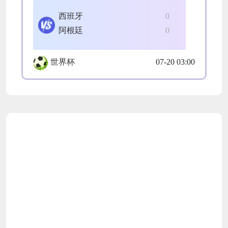
西班牙
0
阿根廷
0
世界杯
07-20 03:00